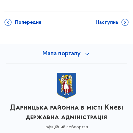
Попередня
Наступна
Мапа порталу
Дарницька районна в місті Києві
державна адміністрація
офіційний вебпортал