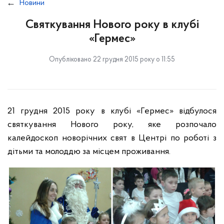
Новини
Святкування Нового року в клубі
«Гермес»
Опубліковано 22 грудня 2015 року о 11:55
21 грудня 2015 року в клубі «Гермес» відбулося
святкування Нового року, яке розпочало
калейдоскоп новорічних свят в Центрі по роботі з
дітьми та молоддю за місцем проживання.