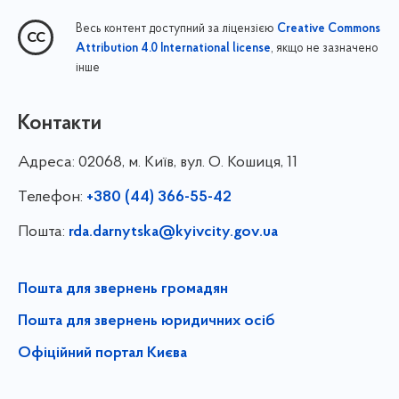
Весь контент доступний за ліцензією
Creative Commons
, якщо не зазначено
Attribution 4.0 International license
інше
Контакти
Адреса:
02068, м. Київ, вул. О. Кошиця, 11
Телефон:
+380 (44) 366-55-42
Пошта:
rda.darnytska@kyivcity.gov.ua
Пошта для звернень громадян
Пошта для звернень юридичних осіб
Офіційний портал Києва