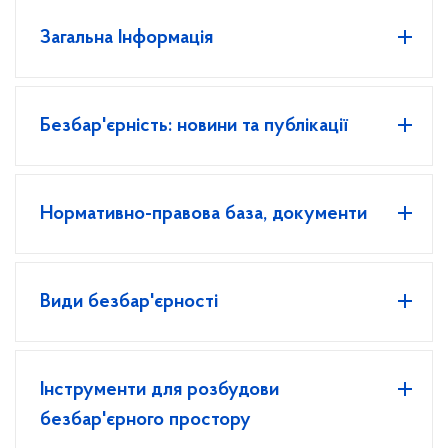
Загальна Інформація
Безбар'єрність: новини та публікації
Нормативно-правова база, документи
Види безбар'єрності
Інструменти для розбудови
безбар'єрного простору