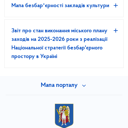
Мапа безбарʼєрності закладів культури
Звіт про стан виконання міського плану
заходів на 2025-2026 роки з реалізації
Національної стратегії безбар'єрного
простору в Україні
Мапа порталу