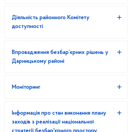
Діяльність районного Комітету
доступності
Впровадження безбар’єрних рішень у
Дарницькому районі
Моніторинг
Інформація про стан виконання плану
заходів з реалізації національної
стратегії безбар'єрного простору