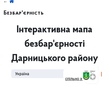
Безбар'єрність
Інтерактивна мапа
безбар'єрності
Дарницького району