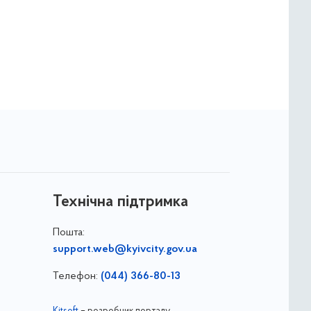
Технічна підтримка
Пошта:
support.web@kyivcity.gov.ua
Телефон:
(044) 366-80-13