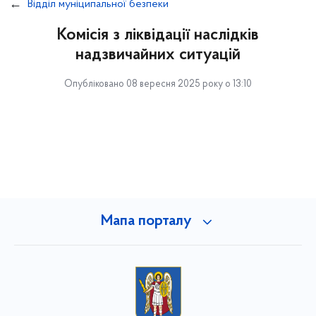
Відділ муніципальної безпеки
Комісія з ліквідації наслідків
надзвичайних ситуацій
Опубліковано 08 вересня 2025 року о 13:10
Мапа порталу