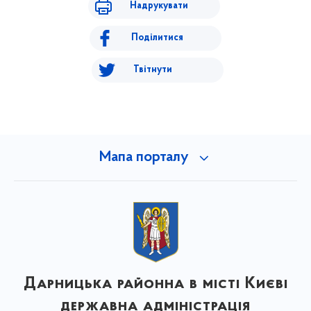
Надрукувати
Поділитися
Твітнути
Мапа порталу
Дарницька районна в місті Києві
державна адміністрація