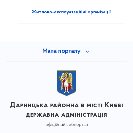
Житлово-експлуатаційні організації
Мапа порталу
Дарницька районна в місті Києві
державна адміністрація
офіційний вебпортал