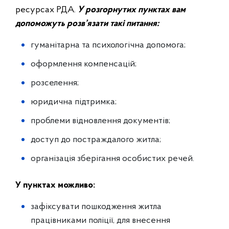
ресурсах РДА.
У розгорнутих пунктах вам
допоможуть розв’язати такі питання:
гуманітарна та психологічна допомога;
оформлення компенсацій;
розселення;
юридична підтримка;
проблеми відновлення документів;
доступ до постраждалого житла;
організація зберігання особистих речей.
У пунктах можливо:
зафіксувати пошкодження житла
працівниками поліції, для внесення