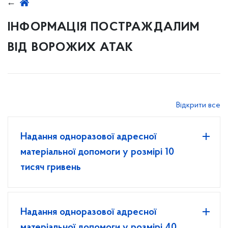
ІНФОРМАЦІЯ ПОСТРАЖДАЛИМ
ВІД ВОРОЖИХ АТАК
Відкрити все
Надання одноразової адресної
матеріальної допомоги у розмірі 10
тисяч гривень
Надання одноразової адресної
матеріальної допомоги у розмірі 40