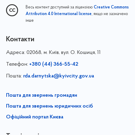
Весь контент доступний за ліцензією
Creative Commons
, якщо не зазначено
Attribution 4.0 International license
інше
Контакти
Адреса:
02068, м. Київ, вул. О. Кошиця, 11
Телефон:
+380 (44) 366-55-42
Пошта:
rda.darnytska@kyivcity.gov.ua
Пошта для звернень громадян
Пошта для звернень юридичних осіб
Офіційний портал Києва