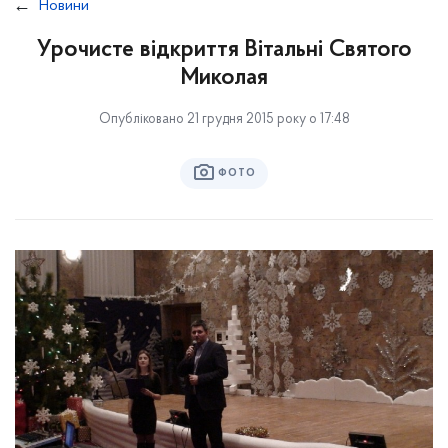
Новини
Урочисте відкриття Вітальні Святого
Миколая
Опубліковано 21 грудня 2015 року о 17:48
ФОТО