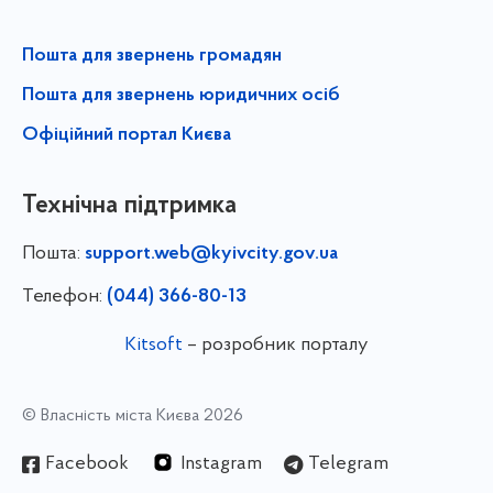
Пошта для звернень громадян
Пошта для звернень юридичних осіб
Офіційний портал Києва
Технічна підтримка
Пошта:
support.web@kyivcity.gov.ua
Телефон:
(044) 366-80-13
Kitsoft
– розробник порталу
© Власність міста Києва 2026
Facebook
Instagram
Telegram