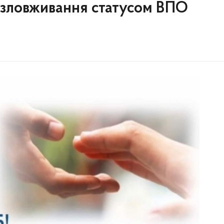
зловживання статусом ВПО