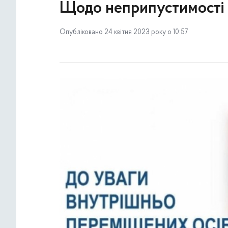
Щодо неприпустимості 
Опубліковано 24 квітня 2023 року о 10:57