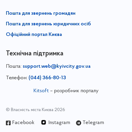
Пошта для звернень громадян
Пошта для звернень юридичних осіб
Офіційний портал Києва
Технічна підтримка
Пошта:
support.web@kyivcity.gov.ua
Телефон:
(044) 366-80-13
Kitsoft
– розробник порталу
© Власність міста Києва 2026
Facebook
Instagram
Telegram