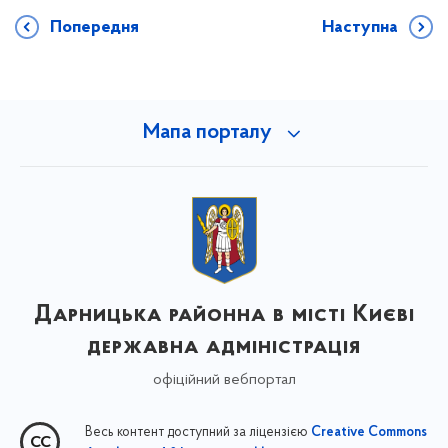
Попередня
Наступна
Мапа порталу
Дарницька районна в місті Києві
державна адміністрація
офіційний вебпортал
Весь контент доступний за ліцензією
Creative Commons