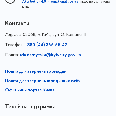
, якщо не зазначено
Attribution 4.0 International license
інше
Контакти
Адреса:
02068, м. Київ, вул. О. Кошиця, 11
Телефон:
+380 (44) 366-55-42
Пошта:
rda.darnytska@kyivcity.gov.ua
Пошта для звернень громадян
Пошта для звернень юридичних осіб
Офіційний портал Києва
Технічна підтримка