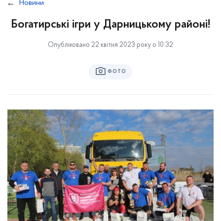
Новини
Богатирські ігри у Дарницькому районі!
Опубліковано 22 квітня 2023 року о 10:32
ФОТО