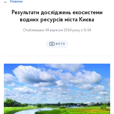
Новини
Результати досліджень екосистеми
водних ресурсів міста Києва
Опубліковано 04 вересня 2024 року о 15:04
ФОТО