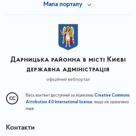
Мапа порталу
Дарницька районна в місті Києві
державна адміністрація
офіційний вебпортал
Весь контент доступний за ліцензією
Creative Commons
, якщо не зазначено
Attribution 4.0 International license
інше
Контакти