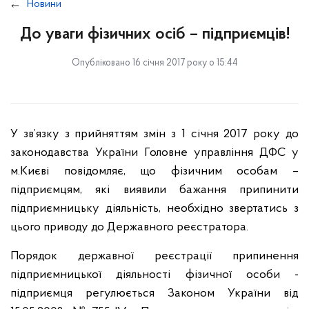
Новини
До уваги фізичних осіб – підприємців!
Опубліковано 16 січня 2017 року о 15:44
У зв’язку з прийняттям змін з 1 січня 2017 року до
законодавства України Головне управління ДФС у
м.Києві повідомляє, що фізичним особам –
підприємцям, які виявили бажання припинити
підприємницьку діяльність, необхідно звертатись з
цього приводу до Державного реєстратора.
Порядок державної реєстрації припинення
підприємницької діяльності фізичної особи -
підприємця регулюється Законом України від