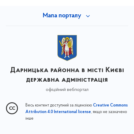
Мапа порталу
Дарницька районна в місті Києві
державна адміністрація
офіційний вебпортал
Весь контент доступний за ліцензією
Creative Commons
, якщо не зазначено
Attribution 4.0 International license
інше