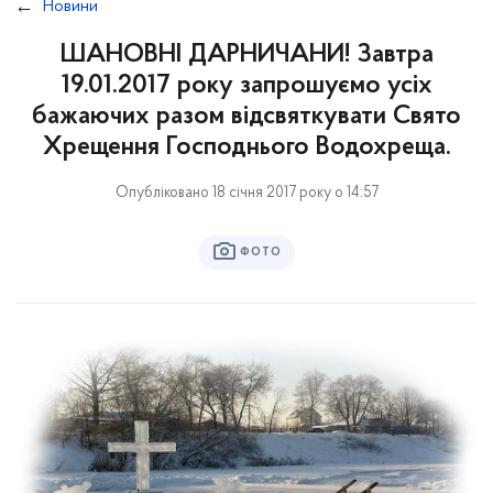
Новини
ШАНОВНІ ДАРНИЧАНИ! Завтра
19.01.2017 року запрошуємо усіх
бажаючих разом відсвяткувати Свято
Хрещення Господнього Водохреща.
Опубліковано 18 січня 2017 року о 14:57
ФОТО