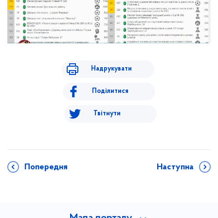
Надрукувати
Поділитися
Твітнути
Попередня
Наступна