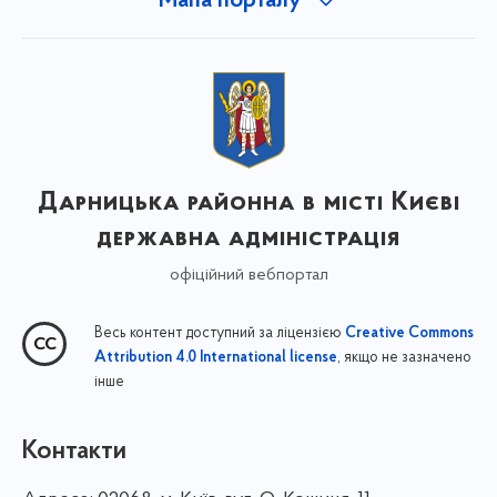
Мапа порталу
Дарницька районна в місті Києві
державна адміністрація
офіційний вебпортал
Весь контент доступний за ліцензією
Creative Commons
, якщо не зазначено
Attribution 4.0 International license
інше
Контакти