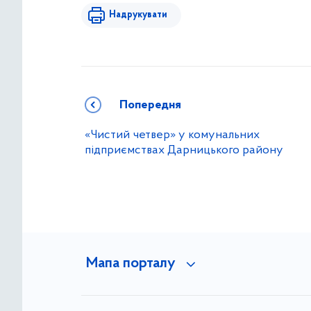
Надрукувати
Попередня
«Чистий четвер» у комунальних
підприємствах Дарницького району
Мапа порталу