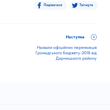
Поділитися
Твітнути
Наступна
Назвали офіційних переможців
Громадського бюджету-2018 від
Дарницького району