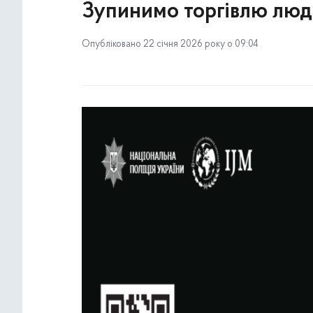
Зупинимо торгівлю лю
Опубліковано 22 січня 2026 року о 09:04