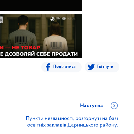
Поділитися
Твітнути
Наступна
Пункти незламності, розгорнуті на базі
освітніх закладів Дарницького району.