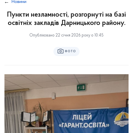
Новини
Пункти незламності, розгорнуті на базі
освітніх закладів Дарницького району.
Опубліковано 22 січня 2026 року о 10:45
ФОТО