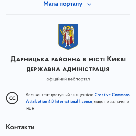
Мапа порталу
Дарницька районна в місті Києві
державна адміністрація
офіційний вебпортал
Весь контент доступний за ліцензією
Creative Commons
, якщо не зазначено
Attribution 4.0 International license
інше
Контакти