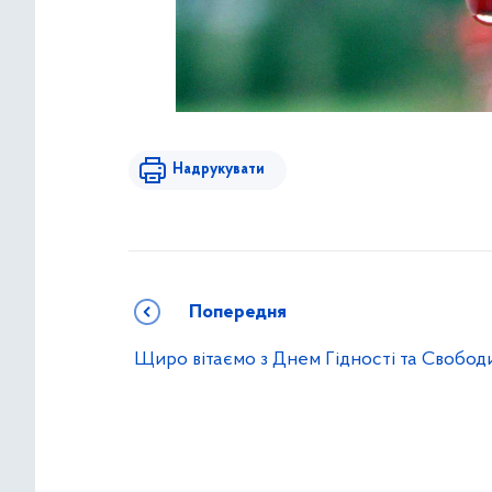
Надрукувати
Попередня
Щиро вітаємо з Днем Гідності та Свободи