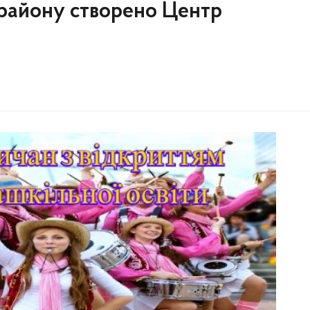
 району створено Центр