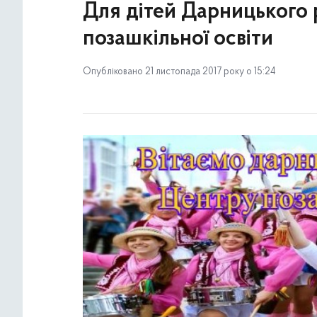
Для дітей Дарницького
позашкільної освіти
Опубліковано 21 листопада 2017 року о 15:24