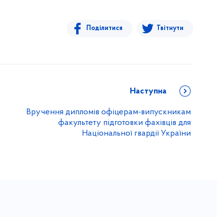
Поділитися
Твітнути
Наступна
Вручення дипломів офіцерам-випускникам
факультету підготовки фахівців для
Національної гвардії України