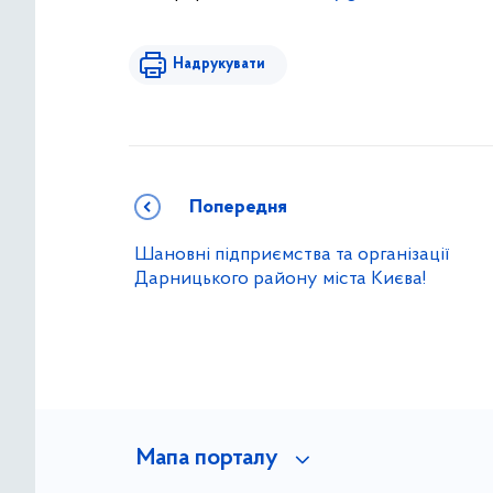
Надрукувати
Попередня
Шановні підприємства та організації
Дарницького району міста Києва!
Мапа порталу