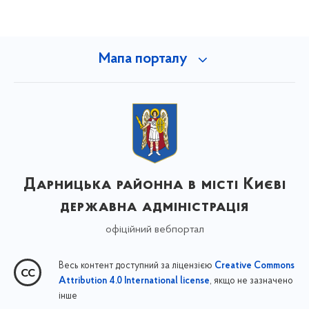
Мапа порталу
Дарницька районна в місті Києві
державна адміністрація
офіційний вебпортал
Весь контент доступний за ліцензією
Creative Commons
, якщо не зазначено
Attribution 4.0 International license
інше