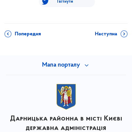
Твітнути
Попередня
Наступна
Мапа порталу
Дарницька районна в місті Києві
державна адміністрація