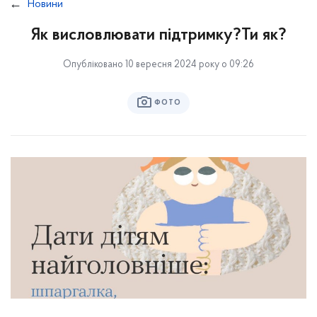
Новини
Як висловлювати підтримку?Ти як?
Опубліковано 10 вересня 2024 року о 09:26
ФОТО