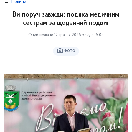
Новини
Ви поруч завжди: подяка медичним
сестрам за щоденний подвиг
Опубліковано 12 травня 2025 року о 15:05
ФОТО