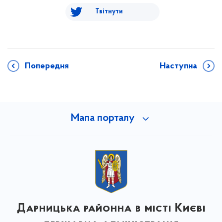
Твітнути
Попередня
Наступна
Мапа порталу
Дарницька районна в місті Києві