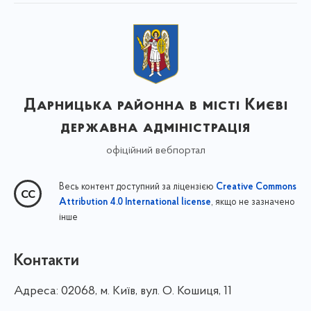
Дарницька районна в місті Києві
державна адміністрація
офіційний вебпортал
Весь контент доступний за ліцензією
Creative Commons
, якщо не зазначено
Attribution 4.0 International license
інше
Контакти
Адреса:
02068, м. Київ, вул. О. Кошиця, 11