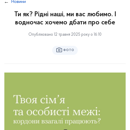
Новини
Ти як? Рідні наші, ми вас любимо. І
водночас хочемо дбати про себе
Опубліковано 12 травня 2025 року о 16:10
ФОТО