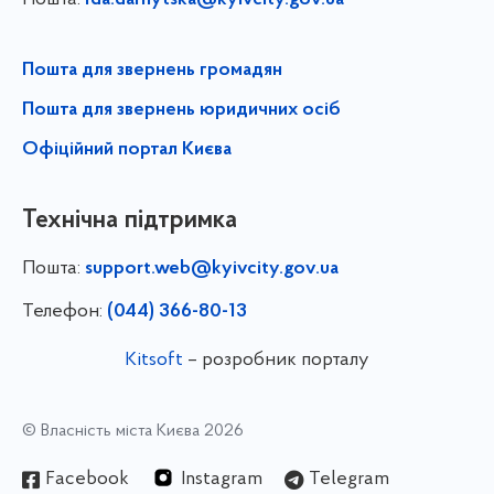
Пошта для звернень громадян
Пошта для звернень юридичних осіб
Офіційний портал Києва
Технічна підтримка
Пошта:
support.web@kyivcity.gov.ua
Телефон:
(044) 366-80-13
Kitsoft
– розробник порталу
© Власність міста Києва 2026
Facebook
Instagram
Telegram