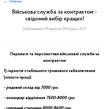
Новини
Військова служба за контрактом -
свідомий вибір кращих!
Опубліковано 29 вересня 2017 року о 15:21
Переваги та перспективи військової служби за
контрактом
1) гарантія стабільного грошового забезпечення
(оплати праці):
- рядовий склад
від 7000 грн.
- командир відділення
7500-8000 грн.
- головний старшина
8000-8600 грн.