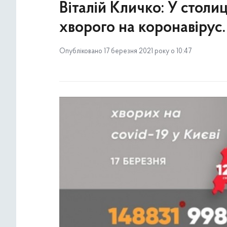
Віталій Кличко: У столиц
хворого на коронавірус
Опубліковано 17 березня 2021 року о 10:47