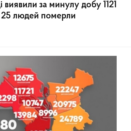
і виявили за минулу добу 1121
. 25 людей померли