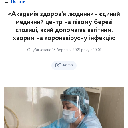
Новини
«Академія здоров'я людини» - єдиний
медичний центр на лівому березі
столиці, який допомагає вагітним,
хворим на коронавірусну інфекцію
Опубліковано 18 березня 2021 року о 10:01
ФОТО