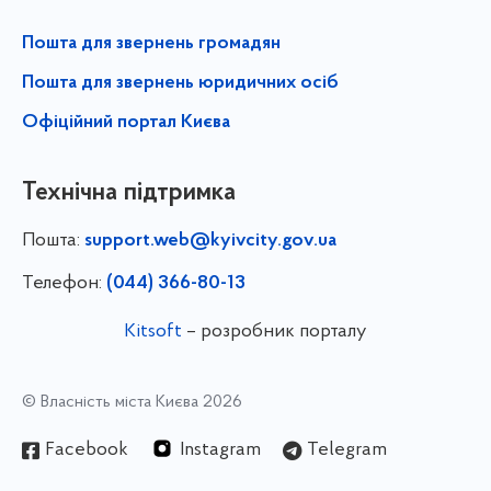
Пошта для звернень громадян
Пошта для звернень юридичних осіб
Офіційний портал Києва
Технічна підтримка
Пошта:
support.web@kyivcity.gov.ua
Телефон:
(044) 366-80-13
Kitsoft
– розробник порталу
© Власність міста Києва 2026
Facebook
Instagram
Telegram