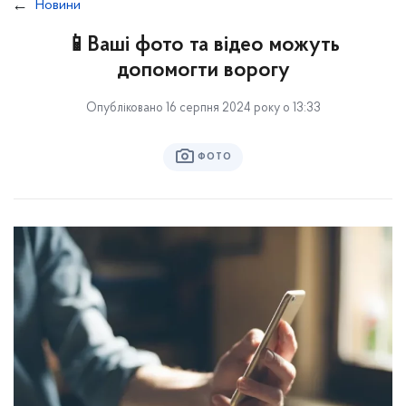
Новини
📱Ваші фото та відео можуть
допомогти ворогу
Опубліковано 16 серпня 2024 року о 13:33
ФОТО