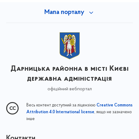
Мапа порталу
Дарницька районна в місті Києві
державна адміністрація
офіційний вебпортал
Весь контент доступний за ліцензією
Creative Commons
, якщо не зазначено
Attribution 4.0 International license
інше
Контакти