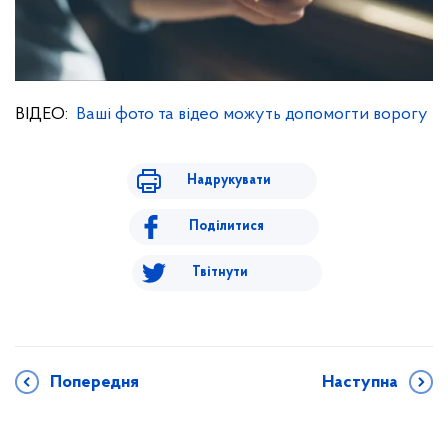
ВІДЕО:
Ваші фото та відео можуть допомогти ворогу
Надрукувати
Поділитися
Твітнути
Попередня
Наступна