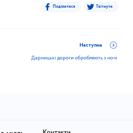
Поділитися
Твітнути
Наступна
Дарницькі дороги обробляють з ночі
Контакти