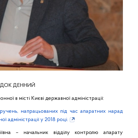
ДОК ДЕННИЙ
ної в місті Києві державної адміністрації:
ручень, напрацьованих під час апаратних нарад
ої адміністрації у 2018 році.
ївна – начальник відділу контролю апарату