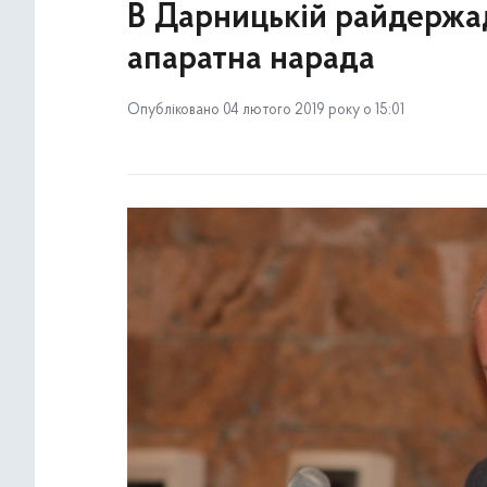
В Дарницькій райдержад
апаратна нарада
Опубліковано 04 лютого 2019 року о 15:01