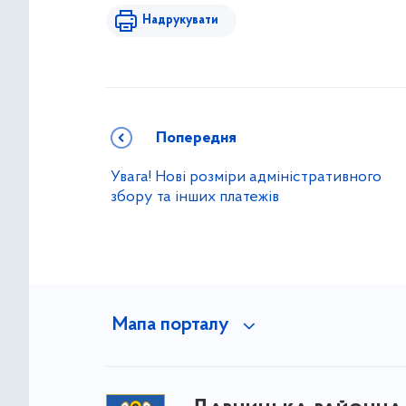
Надрукувати
Попередня
Увага! Нові розміри адміністративного
збору та інших платежів
Мапа порталу