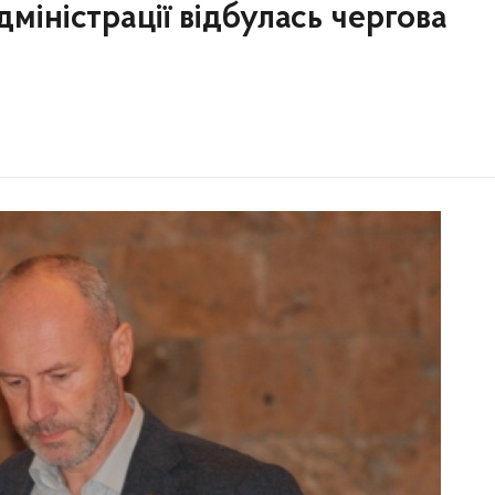
міністрації відбулась чергова