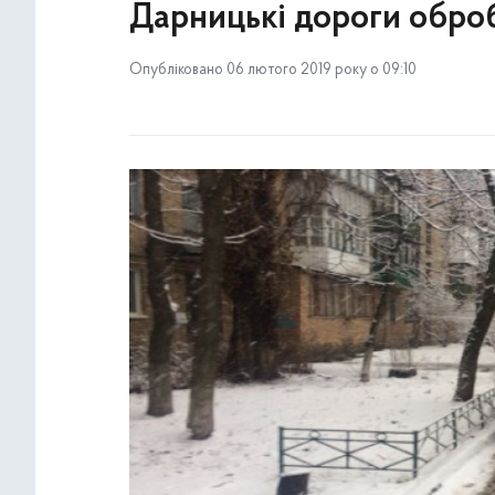
Дарницькі дороги оброб
Опубліковано 06 лютого 2019 року о 09:10