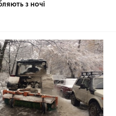
ляють з ночі