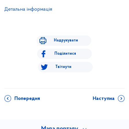
Детальна інформація
Надрукувати
Поділитися
Твітнути
Попередня
Наступна