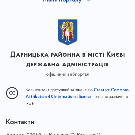
Мапа порталу
Дарницька районна в місті Києві
державна адміністрація
офіційний вебпортал
Весь контент доступний за ліцензією
Creative Commons
, якщо не зазначено
Attribution 4.0 International license
інше
Контакти