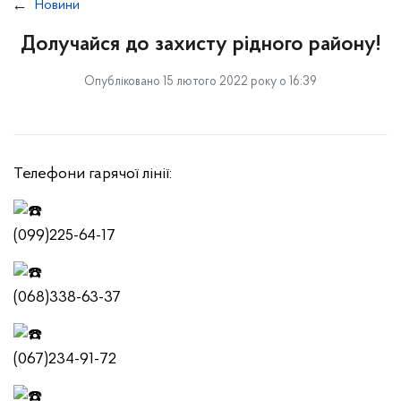
Новини
Долучайся до захисту рідного району!
Опубліковано 15 лютого 2022 року о 16:39
Телефони гарячої лінії:
(099)225-64-17
(068)338-63-37
(067)234-91-72