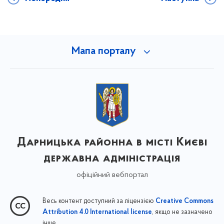
Мапа порталу
Дарницька районна в місті Києві
державна адміністрація
офіційний вебпортал
Весь контент доступний за ліцензією
Creative Commons
, якщо не зазначено
Attribution 4.0 International license
інше