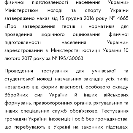
фізичної підготовленості населення України»
Міністерством молоді та спорту України
затверджено наказ від 15 грудня 2016 року № 4665
«Про затвердження тестів і нормативів для
проведення щорічного оцінювання фізичної
підготовленості населення України»,
зареєстрований в Міністерстві юстиції України 10
лютого 2017 року за № 195/30063.
Проведення тестування для учнівської та
студентської молоді навчальних закладів усіх типів
незалежно від форми власності, особового складу
Збройних сил України й інших військових
формувань, правоохоронних органів, рятувальних та
інших спеціальних служб обов'язкове. Тестування
громадян України, іноземців і осіб без громадянства,
що перебувають в Україні на законних підставах,