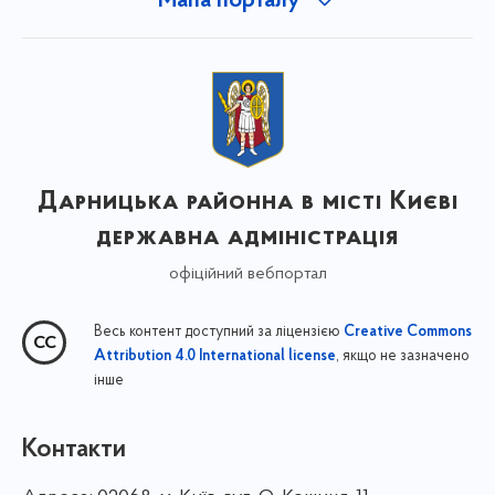
Мапа порталу
Дарницька районна в місті Києві
державна адміністрація
офіційний вебпортал
Весь контент доступний за ліцензією
Creative Commons
, якщо не зазначено
Attribution 4.0 International license
інше
Контакти