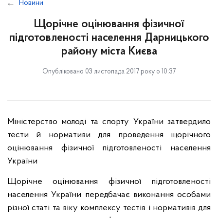
Новини
Щорічне оцінювання фізичної
підготовленості населення Дарницького
району міста Києва
Опубліковано 03 листопада 2017 року о 10:37
Міністерство молоді та спорту України затвердило
тести й нормативи для проведення щорічного
оцінювання фізичної підготовленості населення
України
Щорічне оцінювання фізичної підготовленості
населення України передбачає виконання особами
різної статі та віку комплексу тестів і нормативів для