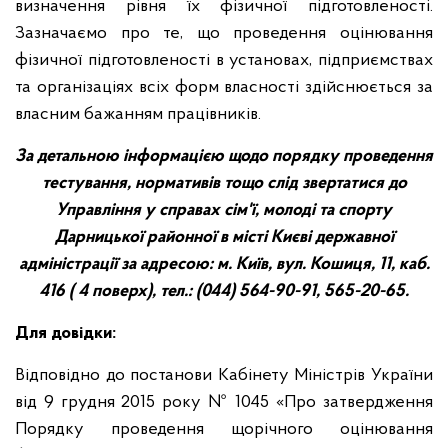
визначення рівня їх фізичної підготовленості.
Зазначаємо про те, що проведення оцінювання
фізичної підготовленості в установах, підприємствах
та організаціях всіх форм власності здійснюється за
власним бажанням працівників.
За детальною інформацією щодо порядку проведення
тестування, нормативів тощо слід звертатися до
Управління у справах сім'ї, молоді та спорту
Дарницької районної в місті Києві державної
адміністрації за адресою: м. Київ, вул.
Кошиця, 11, каб.
416 ( 4 поверх), тел.: (044) 564-90-91, 565-20-65.
Для довідки:
Відповідно до постанови Кабінету Міністрів України
від 9 грудня 2015 року № 1045 «Про затвердження
Порядку проведення щорічного оцінювання