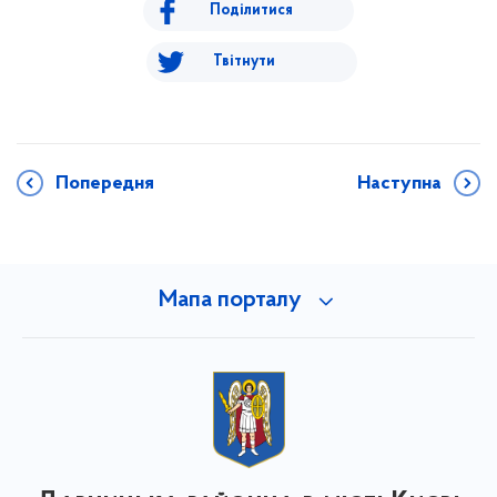
Поділитися
Твітнути
Попередня
Наступна
Мапа порталу