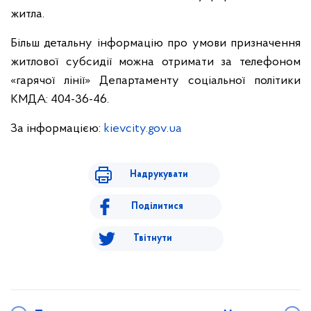
житла.
Більш детальну інформацію про умови призначення
житлової субсидії можна отримати за телефоном
«гарячої лінії» Департаменту соціальної політики
КМДА: 404-36-46.
За інформацією:
kievcity.gov.ua
Надрукувати
Поділитися
Твітнути