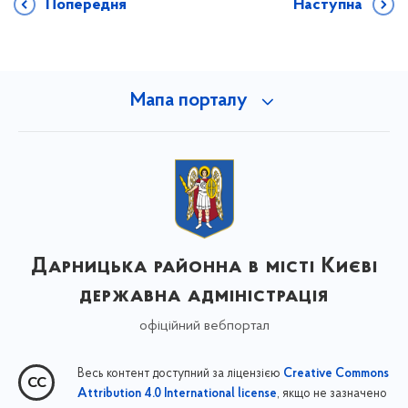
Попередня
Наступна
Мапа порталу
Дарницька районна в місті Києві
державна адміністрація
офіційний вебпортал
Весь контент доступний за ліцензією
Creative Commons
, якщо не зазначено
Attribution 4.0 International license