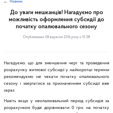
Новини
До уваги мешканців! Нагадуємо про
можливість оформлення субсидії до
початку опалювального сезону
Опубліковано 08 вересня 2016 року о 15:38
Нагадуємо, що для зменшення черг та проведення
розрахунку житлової субсидії у найкоротші терміни
рекомендуємо не чекати початку опалювального
сезону і звертатися за призначенням субсидії вже
зараз.
Навіть якщо у неопалювальний період субсидія за
розрахунком буде дорівнювати 0 грн, на початку