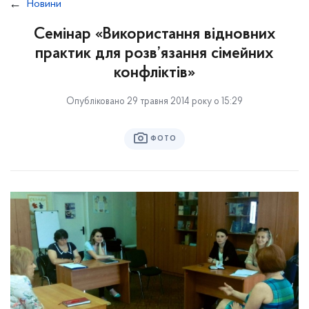
Новини
Семінар «Використання відновних
практик для розв’язання сімейних
конфліктів»
Опубліковано 29 травня 2014 року о 15:29
ФОТО