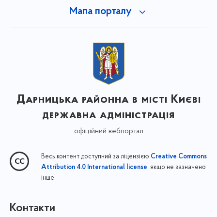
Мапа порталу
Дарницька районна в місті Києві
державна адміністрація
офіційний вебпортал
Весь контент доступний за ліцензією
Creative Commons
, якщо не зазначено
Attribution 4.0 International license
інше
Контакти