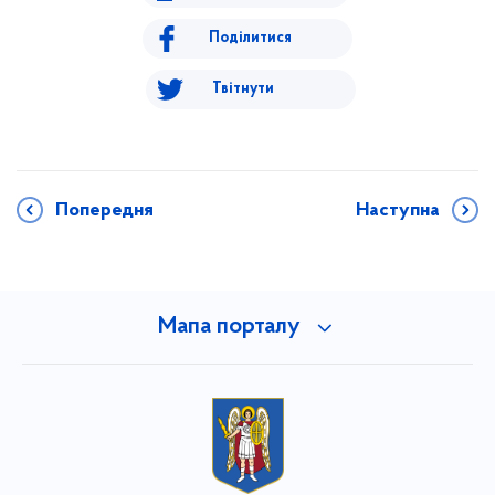
Поділитися
Твітнути
Попередня
Наступна
Мапа порталу