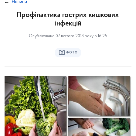
Новини
Профілактика гострих кишкових
інфекцій
Опубліковано 07 лютого 2018 року о 16:25
ФОТО