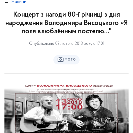
Новини
Концерт з нагоди 80-ї річниці з дня
народження Володимира Висоцького «Я
поля влюблённым постелю…"
Опубліковано 07 лютого 2018 року о 17:01
ФОТО