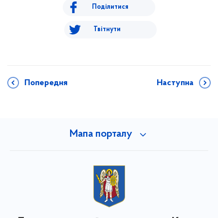
Поділитися
Твітнути
Попередня
Наступна
Мапа порталу