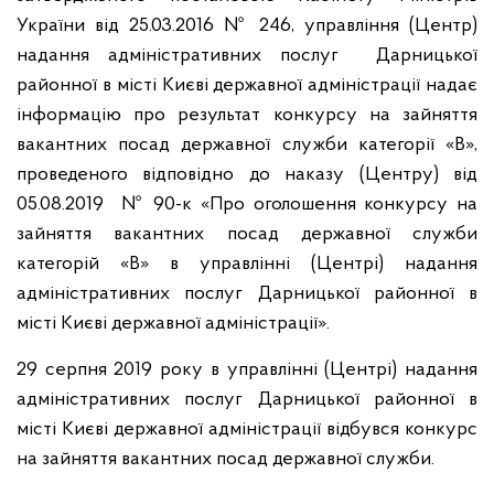
України від 25.03.2016 № 246, управління (Центр)
надання адміністративних послуг Дарницької
районної в місті Києві державної адміністрації надає
інформацію про результат конкурсу на зайняття
вакантних посад державної служби категорії «В»,
проведеного відповідно до наказу (Центру) від
05.08.2019 № 90-к «Про оголошення конкурсу на
зайняття вакантних посад державної служби
категорій «В» в управлінні (Центрі) надання
адміністративних послуг Дарницької районної в
місті Києві державної адміністрації».
29 серпня 2019 року в управлінні (Центрі) надання
адміністративних послуг Дарницької районної в
місті Києві державної адміністрації відбувся конкурс
на зайняття вакантних посад державної служби.