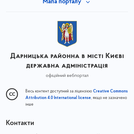
Мапа порталу
Дарницька районна в місті Києві
державна адміністрація
офіційний вебпортал
Весь контент доступний за ліцензією
Creative Commons
, якщо не зазначено
Attribution 4.0 International license
інше
Контакти