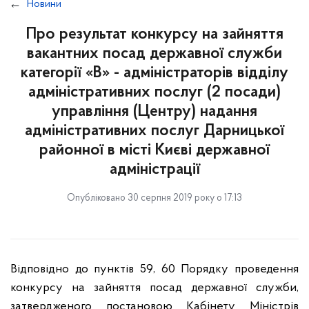
Новини
Про результат конкурсу на зайняття
вакантних посад державної служби
категорії «В» - адміністраторів відділу
адміністративних послуг (2 посади)
управління (Центру) надання
адміністративних послуг Дарницької
районної в місті Києві державної
адміністрації
Опубліковано 30 серпня 2019 року о 17:13
Відповідно до пунктів 59, 60 Порядку проведення
конкурсу на зайняття посад державної служби,
затвердженого постановою Кабінету Міністрів