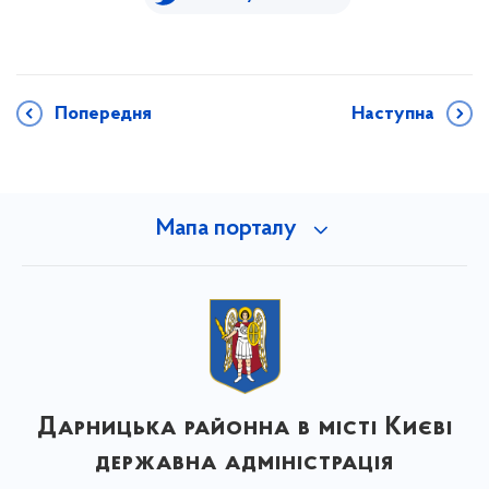
Попередня
Наступна
Мапа порталу
Дарницька районна в місті Києві
державна адміністрація