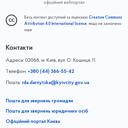
офіційний вебпортал
Весь контент доступний за ліцензією
Creative Commons
, якщо не зазначено
Attribution 4.0 International license
інше
Контакти
Адреса:
02068, м. Київ, вул. О. Кошиця, 11
Телефон:
+380 (44) 366-55-42
Пошта:
rda.darnytska@kyivcity.gov.ua
Пошта для звернень громадян
Пошта для звернень юридичних осіб
Офіційний портал Києва