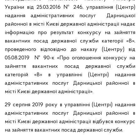
України від 25.03.2016 № 246, управління (Центр)
надання адміністративних послуг Дарницької
районної в місті Києві державної адміністрації надає
інформацію про результат конкурсу на зайняття
вакантних посад державної служби категорії «В»,
проведеного відповідно до наказу (Центру) від
05.08.2019 № 90-к «Про оголошення конкурсу на
зайняття вакантних посад державної служби
категорій «В» в управлінні (Центрі) надання
адміністративних послуг Дарницької районної в
місті Києві державної адміністрації».
29 серпня 2019 року в управлінні (Центрі) надання
адміністративних послуг Дарницької районної в
місті Києві державної адміністрації відбувся конкурс
на зайняття вакантних посад державної служби.