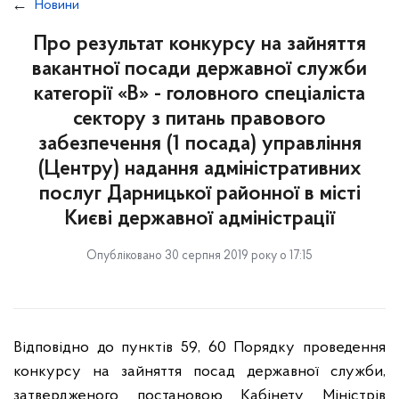
Новини
Про результат конкурсу на зайняття
вакантної посади державної служби
категорії «В» - головного спеціаліста
сектору з питань правового
забезпечення (1 посада) управління
(Центру) надання адміністративних
послуг Дарницької районної в місті
Києві державної адміністрації
Опубліковано 30 серпня 2019 року о 17:15
Відповідно до пунктів 59, 60 Порядку проведення
конкурсу на зайняття посад державної служби,
затвердженого постановою Кабінету Міністрів