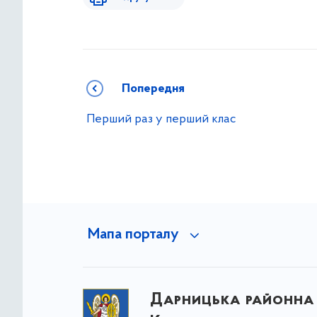
Попередня
Перший раз у перший клас
Мапа порталу
Дарницька районна 