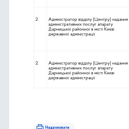
2.
Адміністратор відділу (Центру) надання
адміністративних послуг апарату
Дарницької районної в місті Києві
державної адміністрації
2.
Адміністратор відділу (Центру) надання
адміністративних послуг апарату
Дарницької районної в місті Києві
державної адміністрації
Надрукувати