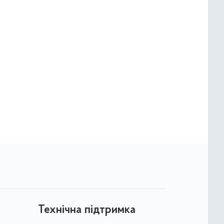
Технічна підтримка