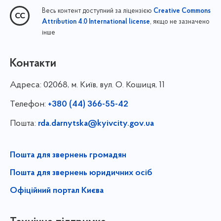
Весь контент доступний за ліцензією
Creative Commons
, якщо не зазначено
Attribution 4.0 International license
інше
Контакти
Адреса:
02068, м. Київ, вул. О. Кошиця, 11
Телефон:
+380 (44) 366-55-42
Пошта:
rda.darnytska@kyivcity.gov.ua
Пошта для звернень громадян
Пошта для звернень юридичних осіб
Офіційний портал Києва