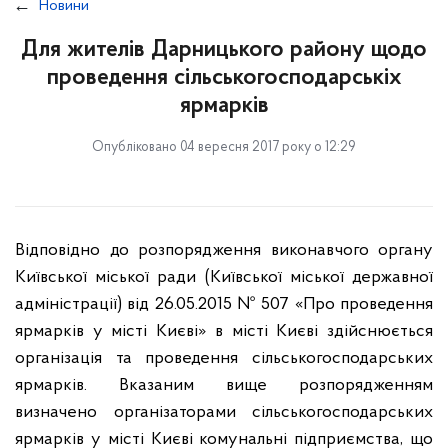
Новини
Для жителів Дарницького району щодо
проведення сільськогосподарськіх
ярмарків
Опубліковано 04 вересня 2017 року о 12:29
Відповідно до розпорядження виконавчого органу
Київської міської ради (Київської міської державної
адміністрації) від 26.05.2015 № 507 «Про проведення
ярмарків у місті Києві» в місті Києві здійснюється
організація та проведення сільськогосподарських
ярмарків. Вказаним вище розпорядженням
визначено організаторами сільськогосподарських
ярмарків у місті Києві комунальні підприємства, що