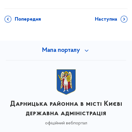
Попередня
Наступна
Мапа порталу
Дарницька районна в місті Києві
державна адміністрація
офіційний вебпортал