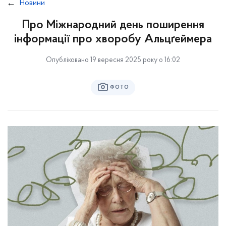
Новини
Про Міжнародний день поширення
інформації про хворобу Альцґеймера
Опубліковано 19 вересня 2025 року о 16:02
ФОТО