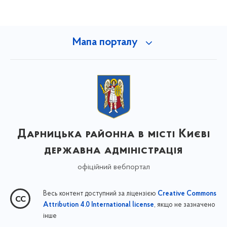
Мапа порталу
Дарницька районна в місті Києві
державна адміністрація
офіційний вебпортал
Весь контент доступний за ліцензією
Creative Commons
, якщо не зазначено
Attribution 4.0 International license
інше