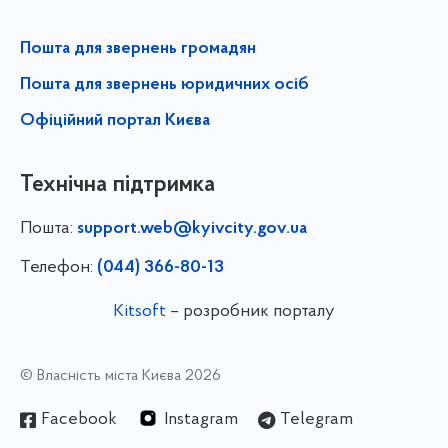
Пошта для звернень громадян
Пошта для звернень юридичних осіб
Офіційний портал Києва
Технічна підтримка
Пошта:
support.web@kyivcity.gov.ua
Телефон:
(044) 366-80-13
Kitsoft
– розробник порталу
© Власність міста Києва 2026
Facebook
Instagram
Telegram