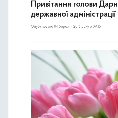
Привітання голови Дарни
державної адміністрації
Опубліковано 04 березня 2016 року о 09:15