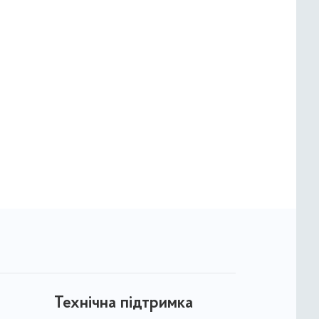
Технічна підтримка