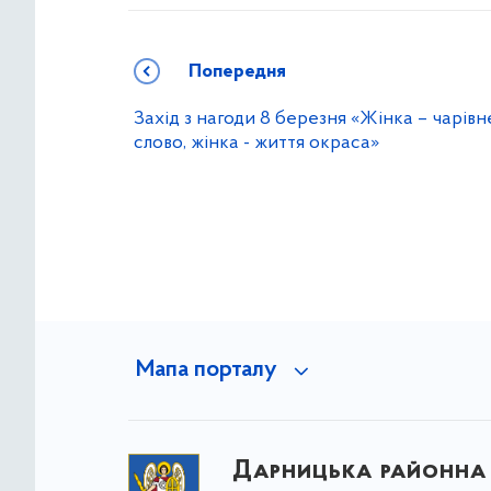
Попередня
Захід з нагоди 8 березня «Жінка – чарівн
слово, жінка - життя окраса»
Мапа порталу
Дарницька районна 