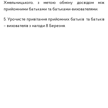
Хмельницького, з метою обміну досвідом між
прийомними батьками та батьками-вихователями.
5. Урочисте привітання прийомних батьків та батьків
– вихователів з нагоди 8 Березня.