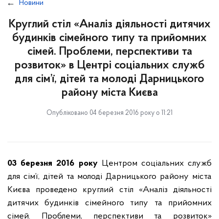
Новини
Круглий стіл «Аналіз діяльності дитячих
будинків сімейного типу та прийомних
сімей. Проблеми, перспективи та
розвиток» в Центрі соціальних служб
для сім’ї, дітей та молоді Дарницького
району міста Києва
Опубліковано 04 березня 2016 року о 11:21
03 березня 2016 року
Центром соціальних служб
для сім’ї, дітей та молоді Дарницького району міста
Києва проведено круглий стіл «Аналіз діяльності
дитячих будинків сімейного типу та прийомних
сімей. Проблеми, перспективи та розвиток»