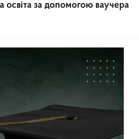
 освіта за допомогою ваучера