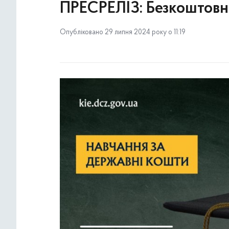
ПРЕСРЕЛІЗ: Безкоштовна
Опубліковано 29 липня 2024 року о 11:19