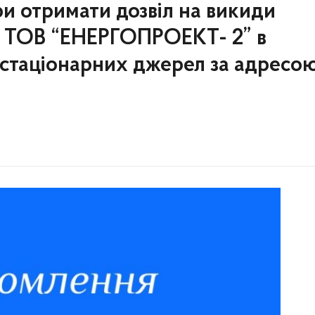
и отримати дозвіл на викиди
 ТОВ “ЕНЕРГОПРОЕКТ- 2” в
 стаціонарних джерел за адресою