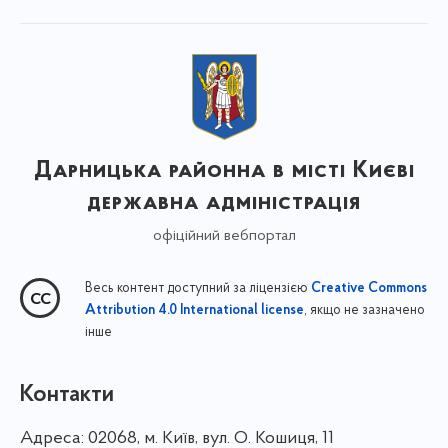
Дарницька районна в місті Києві
державна адміністрація
офіційний вебпортал
Весь контент доступний за ліцензією
Creative Commons
, якщо не зазначено
Attribution 4.0 International license
інше
Контакти
Адреса:
02068, м. Київ, вул. О. Кошиця, 11