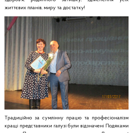
життєвих планів, миру та достатку!
Традиційно за сумлінну працю та професіоналізм
кращі представники галузі були відзначені Подяками